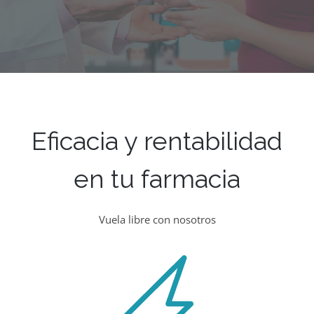
Eficacia y rentabilidad
en tu farmacia
Vuela libre con nosotros