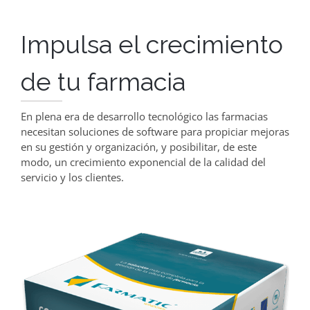
Impulsa el crecimiento
de tu farmacia
En plena era de desarrollo tecnológico las farmacias
necesitan soluciones de software para propiciar mejoras
en su gestión y organización, y posibilitar, de este
modo, un crecimiento exponencial de la calidad del
servicio y los clientes.