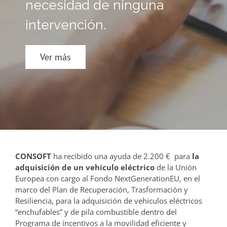
necesidad de ninguna
intervención.
Ver más
CONSOFT
ha recibido una ayuda de 2.200 € para
la
adquisición de un vehículo eléctrico
de la Unión
Europea con cargo al Fondo NextGenerationEU, en el
marco del Plan de Recuperación, Trasformación y
Resiliencia, para la adquisición de vehículos eléctricos
“enchufables” y de pila combustible dentro del
Programa de incentivos a la movilidad eficiente y