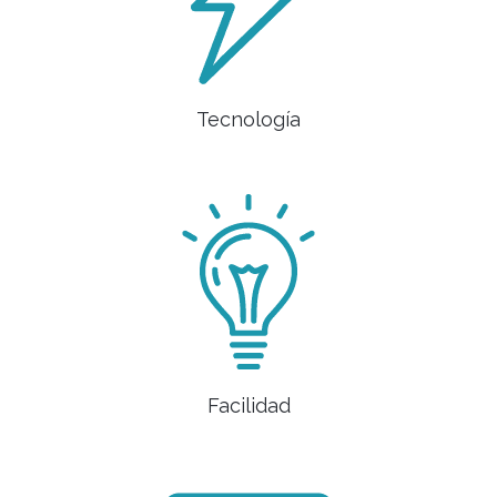
Tecnología
Facilidad