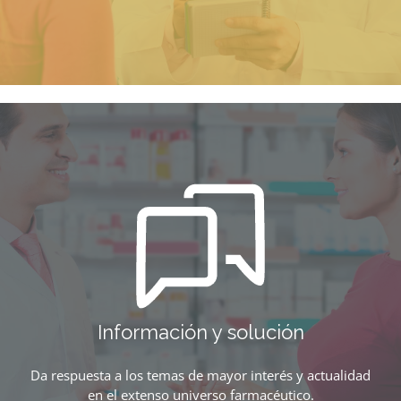
Información y solución
Da respuesta a los temas de mayor interés y actualidad
en el extenso universo farmacéutico.