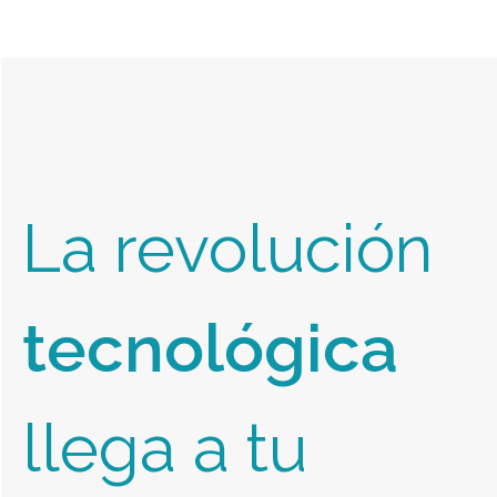
La revolución
tecnológica
llega a tu