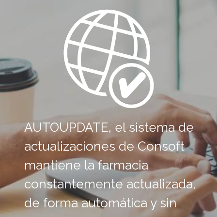
AUTOUPDATE, el sistema de
actualizaciones de Consoft
mantiene la farmacia
constantemente actualizada,
de forma automática y sin