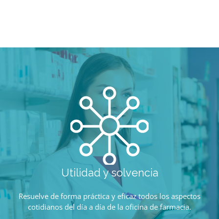
Utilidad y solvencia
Resuelve de forma práctica y eficaz todos los aspectos
cotidianos del día a día de la oficina de farmacia.