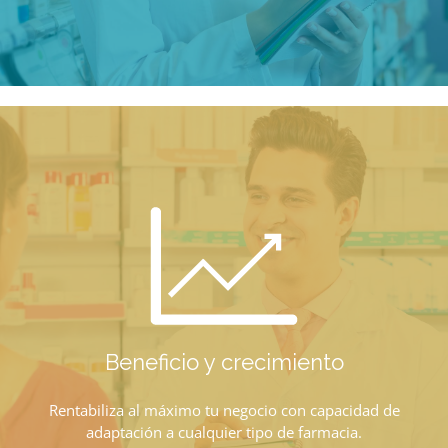
Beneficio y crecimiento
Rentabiliza al máximo tu negocio con capacidad de
adaptación a cualquier tipo de farmacia.