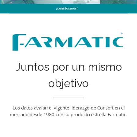
¡Contáctanos!
Juntos por un mismo
objetivo
Los datos avalan el vigente liderazgo de Consoft en el
mercado desde 1980 con su producto estrella Farmatic.