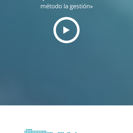
método la gestión»