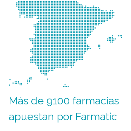
Más de 9100 farmacias
apuestan por Farmatic