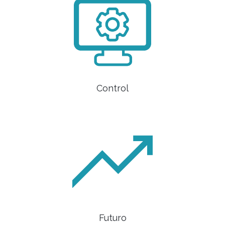
Control
Futuro