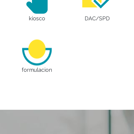
kiosco
DAC/SPD
formulacion