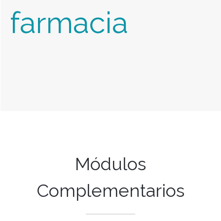
farmacia
Módulos
Complementarios