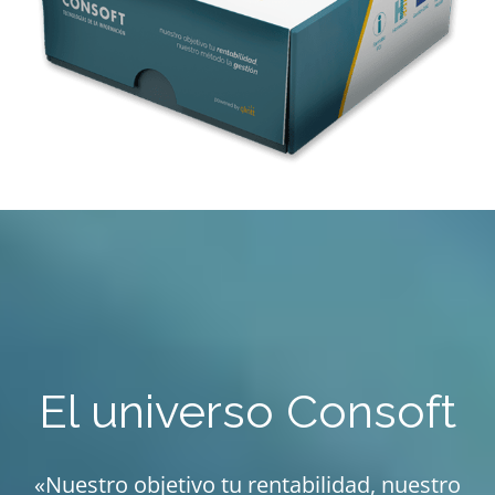
El universo Consoft
«Nuestro objetivo tu rentabilidad, nuestro