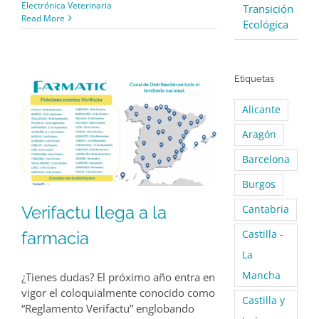
Electrónica Veterinaria
Transición
Read More
Ecológica
Etiquetas
Alicante
Aragón
Barcelona
Burgos
Verifactu llega a la
Cantabria
farmacia
Castilla -
La
Mancha
¿Tienes dudas? El próximo año entra en
vigor el coloquialmente conocido como
Castilla y
“Reglamento Verifactu” englobando