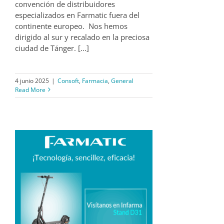
convención de distribuidores
especializados en Farmatic fuera del
continente europeo. Nos hemos
dirigido al sur y recalado en la preciosa
ciudad de Tánger. [...]
4 junio 2025
|
Consoft
,
Farmacia
,
General
Read More