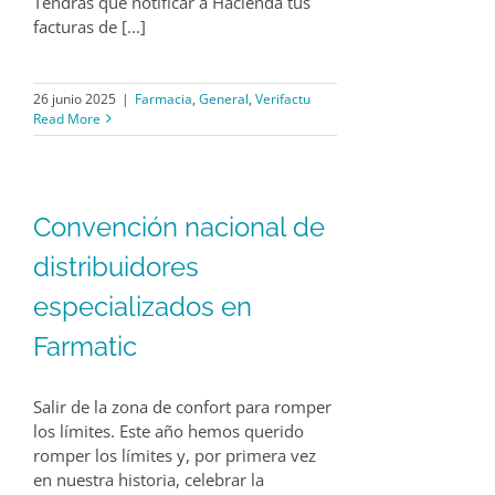
Tendrás que notificar a Hacienda tus
facturas de [...]
26 junio 2025
|
Farmacia
,
General
,
Verifactu
Read More
Convención nacional de
distribuidores
especializados en
Farmatic
Salir de la zona de confort para romper
los límites. Este año hemos querido
romper los límites y, por primera vez
en nuestra historia, celebrar la