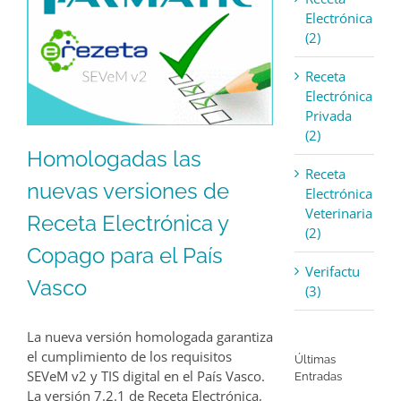
Electrónica
(2)
Receta
Electrónica
Privada
(2)
Homologadas las
Receta
nuevas versiones de
Electrónica
Veterinaria
Receta Electrónica y
(2)
Copago para el País
Verifactu
Vasco
(3)
La nueva versión homologada garantiza
el cumplimiento de los requisitos
Últimas
SEVeM v2 y TIS digital en el País Vasco.
Entradas
La versión 7.2.1 de Receta Electrónica,