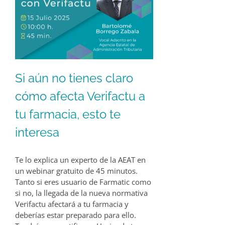
Si aún no tienes claro
cómo afecta Verifactu a
tu farmacia, esto te
interesa
Te lo explica un experto de la AEAT en
un webinar gratuito de 45 minutos.
Tanto si eres usuario de Farmatic como
si no, la llegada de la nueva normativa
Verifactu afectará a tu farmacia y
deberías estar preparado para ello.