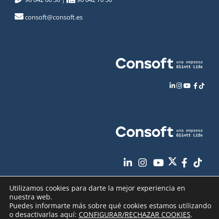
consoft@consoft.es
Utilizamos cookies para darte la mejor experiencia en
nuestra web.
Puedes informarte más sobre qué cookies estamos utilizando
o desactivarlas aquí:
CONFIGURAR/RECHAZAR COOKIES
.