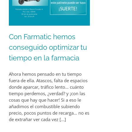
Con Farmatic hemos
conseguido optimizar tu
tiempo en la farmacia
Ahora hemos pensado en tu tiempo
fuera de ella. Atascos, falta de espacios
donde aparcar, tráfico lento… cuánto
tiempo perdemos, ¿verdad? y ¡con las
cosas que hay que hacer! Si a eso le
añadimos el combustible subiendo
precio, pocos puntos de recarga… no es
de extrañar ver cada vez [...]