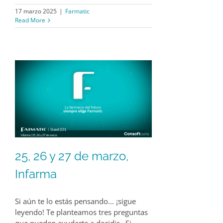
17 marzo 2025
|
Farmatic
Read More
25, 26 y 27 de marzo,
Infarma
Si aún te lo estás pensando... ¡sigue
leyendo! Te planteamos tres preguntas