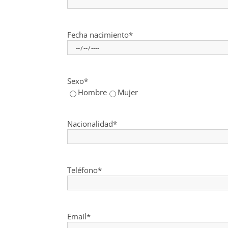
Fecha nacimiento*
Sexo*
Hombre
Mujer
Nacionalidad*
Teléfono*
Email*