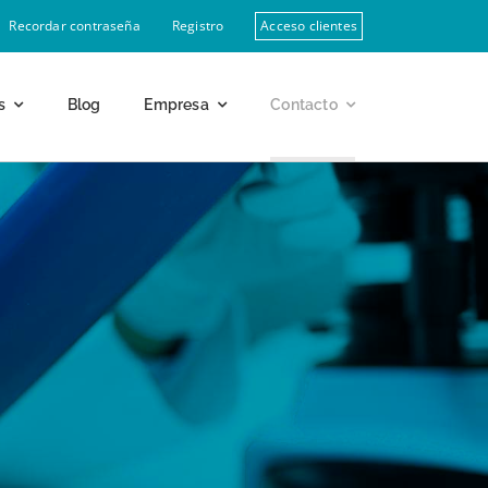
Recordar contraseña
Registro
Acceso clientes
s
Blog
Empresa
Contacto