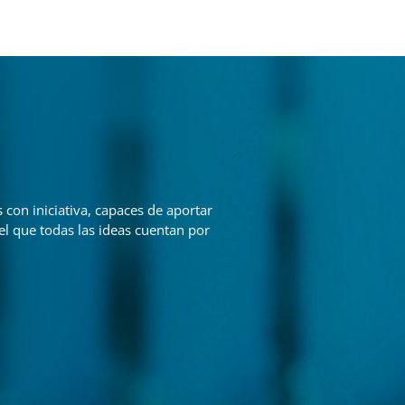
s con iniciativa, capaces de aportar
el que todas las ideas cuentan por