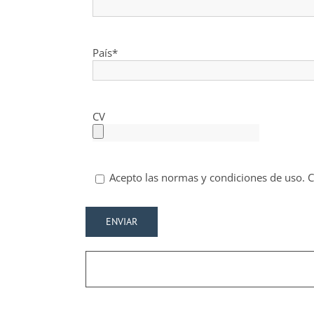
País*
CV
Acepto las normas y condiciones de uso. 