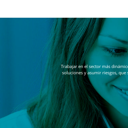
Trabajar en el sector más dinámic
soluciones y asumir riesgos, que 