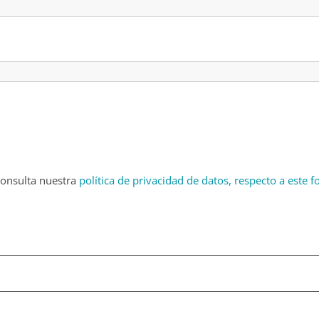
Consulta nuestra
política de privacidad de datos, respecto a este 