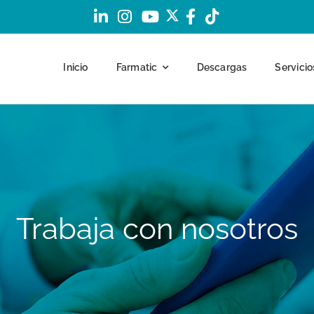
Inicio
Farmatic
Descargas
Servicio
Trabaja con nosotros