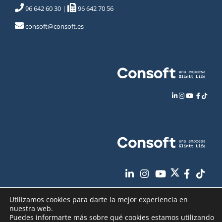
96 642 60 30
|
96 642 70 56
consoft@consoft.es
Utilizamos cookies para darte la mejor experiencia en
nuestra web.
Puedes informarte más sobre qué cookies estamos utilizando