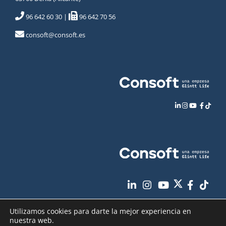
96 642 60 30
|
96 642 70 56
consoft@consoft.es
Utilizamos cookies para darte la mejor experiencia en
nuestra web.