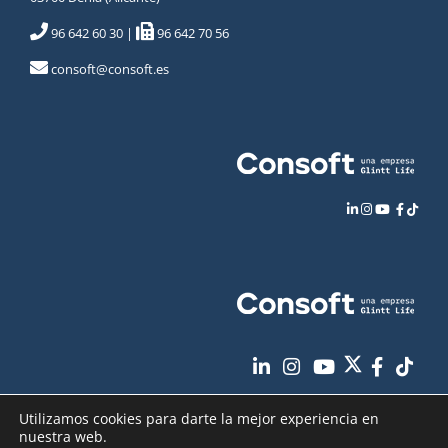
96 642 60 30
|
96 642 70 56
consoft@consoft.es
Utilizamos cookies para darte la mejor experiencia en
nuestra web.