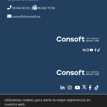
96 642 60 30
|
96 642 70 56
consoft@consoft.es
Utilizamos cookies para darte la mejor experiencia en
nuestra web.