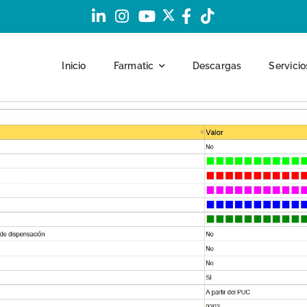
Inicio
Farmatic
Descargas
Servicio