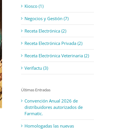
Kiosco (1)
Negocios y Gestión (7)
Receta Electrónica (2)
Receta Electrónica Privada (2)
Receta Electrónica Veterinaria (2)
Verifactu (3)
Últimas Entradas
Convención Anual 2026 de
distribuidores autorizados de
Farmatic.
Homologadas las nuevas