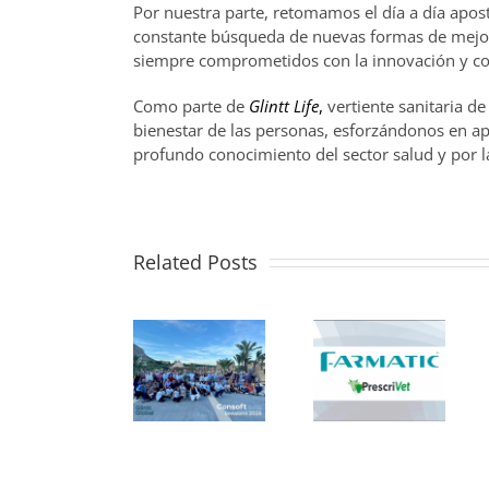
Por nuestra parte, retomamos el día a día apo
constante búsqueda de nuevas formas de mejora
siempre comprometidos con la innovación y con
Como parte de
Glintt Life
,
vertiente sanitaria d
bienestar de las personas, esforzándonos en ap
profundo conocimiento del sector salud y por 
Related Posts