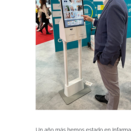
Un año más hemos estado en Infarma 20