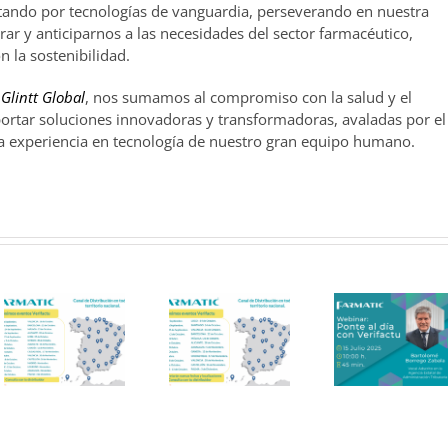
stando por tecnologías de vanguardia, perseverando en nuestra
r y anticiparnos a las necesidades del sector farmacéutico,
 la sostenibilidad.
e
Glintt Global
, nos sumamos al compromiso con la salud y el
ortar soluciones innovadoras y transformadoras, avaladas por el
la experiencia en tecnología de nuestro gran equipo humano.