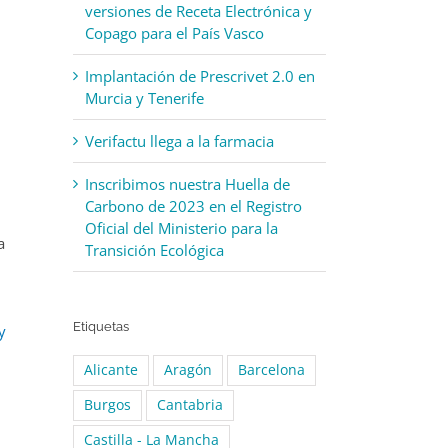
versiones de Receta Electrónica y
Copago para el País Vasco
Implantación de Prescrivet 2.0 en
Murcia y Tenerife
Verifactu llega a la farmacia
Inscribimos nuestra Huella de
Carbono de 2023 en el Registro
Oficial del Ministerio para la
a
Transición Ecológica
Etiquetas
y
Alicante
Aragón
Barcelona
Burgos
Cantabria
Castilla - La Mancha