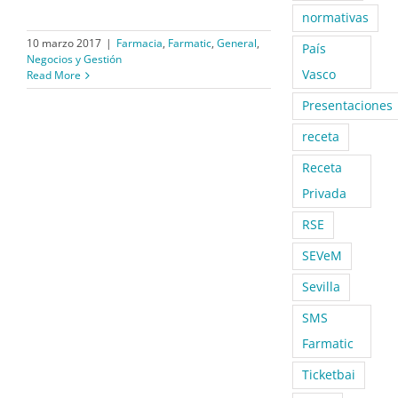
normativas
10 marzo 2017
|
Farmacia
,
Farmatic
,
General
,
País
Negocios y Gestión
Vasco
Read More
Presentaciones
receta
Receta
Privada
RSE
SEVeM
Sevilla
SMS
Farmatic
Ticketbai