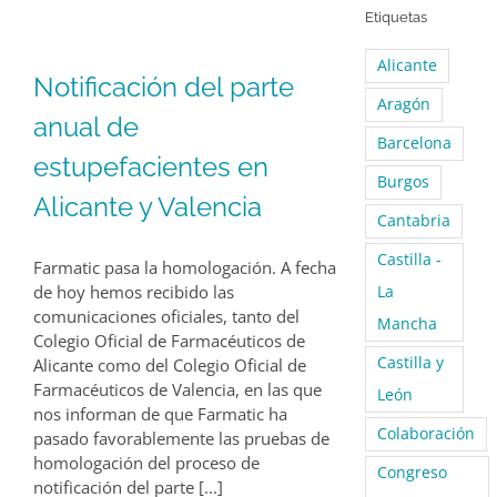
Etiquetas
Alicante
Notificación del parte
Aragón
anual de
Barcelona
estupefacientes en
Burgos
Alicante y Valencia
Cantabria
Castilla -
Farmatic pasa la homologación. A fecha
de hoy hemos recibido las
La
comunicaciones oficiales, tanto del
Mancha
Colegio Oficial de Farmacéuticos de
Castilla y
Alicante como del Colegio Oficial de
Farmacéuticos de Valencia, en las que
León
nos informan de que Farmatic ha
Colaboración
pasado favorablemente las pruebas de
homologación del proceso de
Congreso
notificación del parte [...]