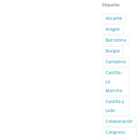
Etiquetas
Alicante
Aragón
Barcelona
Burgos
Cantabria
Castilla -
La
Mancha
Castilla y
León
Colaboración
Congreso