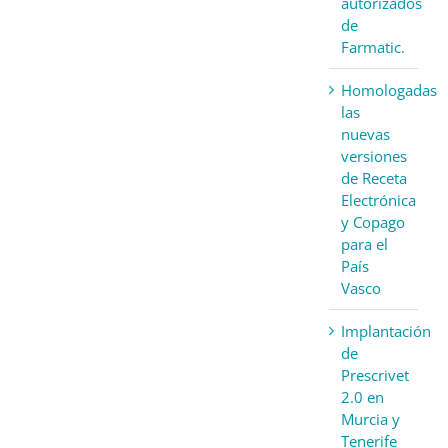
autorizados
de
Farmatic.
Homologadas
las
nuevas
versiones
de Receta
Electrónica
y Copago
para el
País
Vasco
Implantación
de
Prescrivet
2.0 en
Murcia y
Tenerife