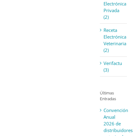
Electrónica
Privada
(2)
Receta
Electrónica
Veterinaria
(2)
Verifactu
(3)
Últimas
Entradas
Convención
Anual
2026 de
distribuidores