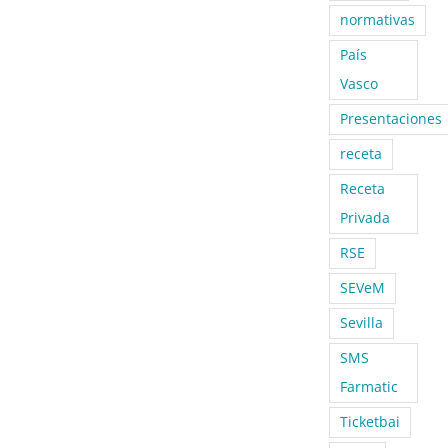
normativas
País
Vasco
Presentaciones
receta
Receta
Privada
RSE
SEVeM
Sevilla
SMS
Farmatic
Ticketbai