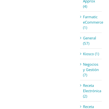
Approx
(4)
Farmatic
eCommerce
(1)
General
(57)
Kiosco (1)
Negocios
y Gestión
(7)
Receta
Electrónica
(2)
Receta