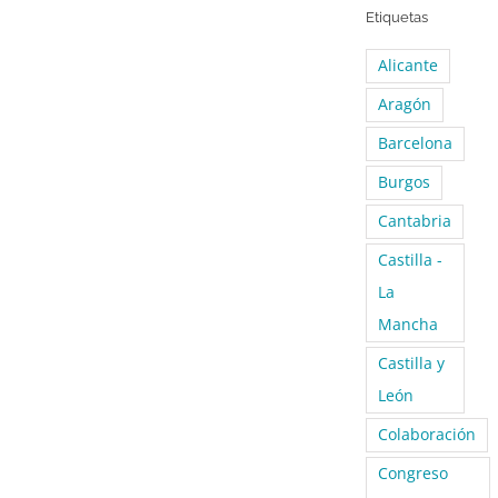
Etiquetas
Alicante
Aragón
Barcelona
Burgos
Cantabria
Castilla -
La
Mancha
Castilla y
León
Colaboración
Congreso