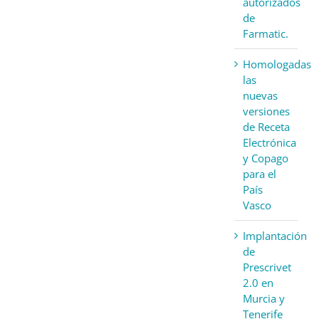
autorizados
de
Farmatic.
Homologadas
las
nuevas
versiones
de Receta
Electrónica
y Copago
para el
País
Vasco
Implantación
de
Prescrivet
2.0 en
Murcia y
Tenerife