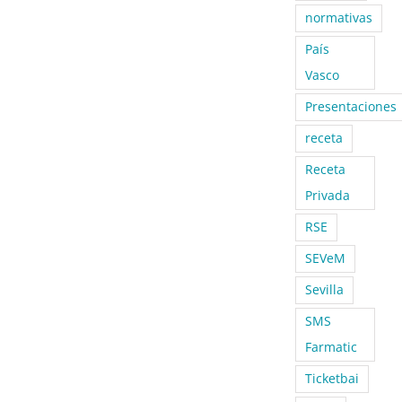
normativas
País
Vasco
Presentaciones
receta
Receta
Privada
RSE
SEVeM
Sevilla
SMS
Farmatic
Ticketbai