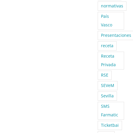
normativas
País
Vasco
Presentaciones
receta
Receta
Privada
RSE
SEVeM
Sevilla
SMS
Farmatic
Ticketbai