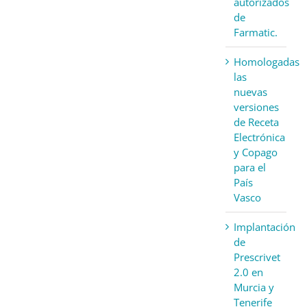
autorizados
de
Farmatic.
Homologadas
las
nuevas
versiones
de Receta
Electrónica
y Copago
para el
País
Vasco
Implantación
de
Prescrivet
2.0 en
Murcia y
Tenerife