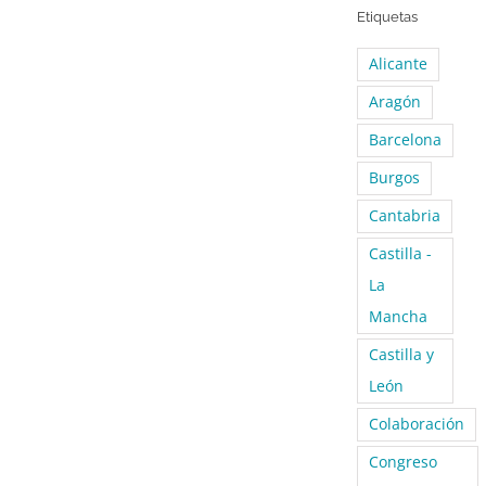
Etiquetas
Alicante
Aragón
Barcelona
Burgos
Cantabria
Castilla -
La
Mancha
Castilla y
León
Colaboración
Congreso