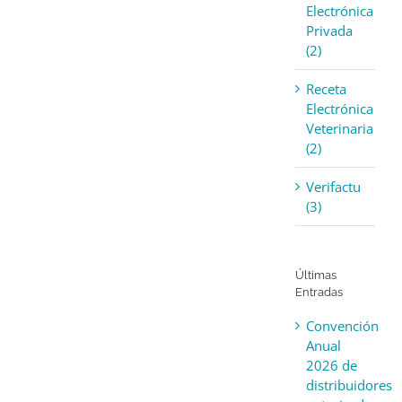
Electrónica
Privada
(2)
Receta
Electrónica
Veterinaria
(2)
Verifactu
(3)
Últimas
Entradas
Convención
Anual
2026 de
distribuidores