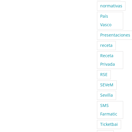
normativas
País
Vasco
Presentaciones
receta
Receta
Privada
RSE
SEVeM
Sevilla
SMS
Farmatic
Ticketbai