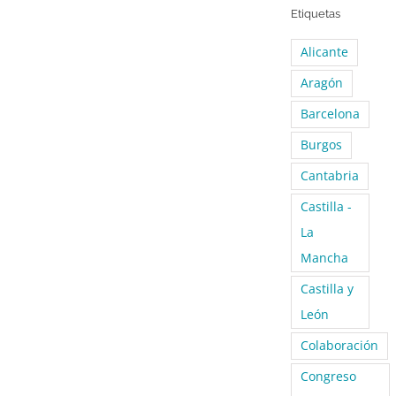
Etiquetas
Alicante
Aragón
Barcelona
Burgos
Cantabria
Castilla -
La
Mancha
Castilla y
León
Colaboración
Congreso