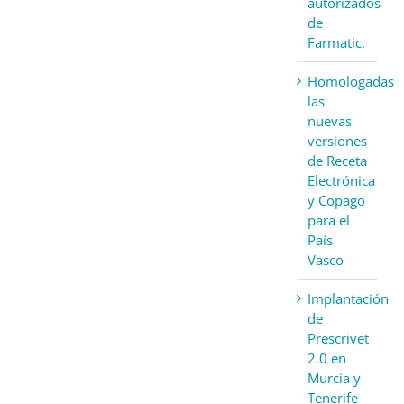
autorizados
de
Farmatic.
Homologadas
las
nuevas
versiones
de Receta
Electrónica
y Copago
para el
País
Vasco
Implantación
de
Prescrivet
2.0 en
Murcia y
Tenerife