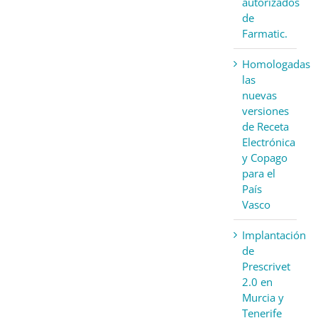
autorizados
de
Farmatic.
Homologadas
las
nuevas
versiones
de Receta
Electrónica
y Copago
para el
País
Vasco
Implantación
de
Prescrivet
2.0 en
Murcia y
Tenerife