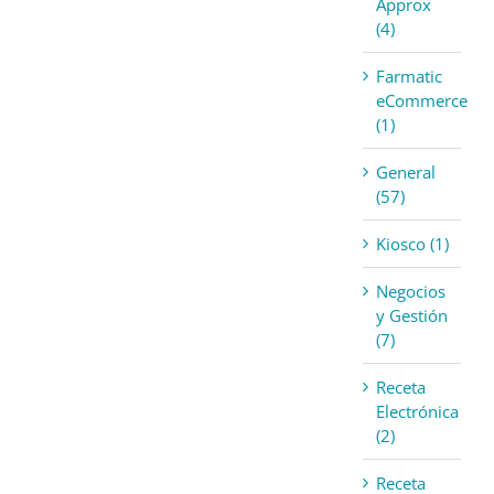
Approx
(4)
Farmatic
eCommerce
(1)
General
(57)
Kiosco (1)
Negocios
y Gestión
(7)
Receta
Electrónica
(2)
Receta