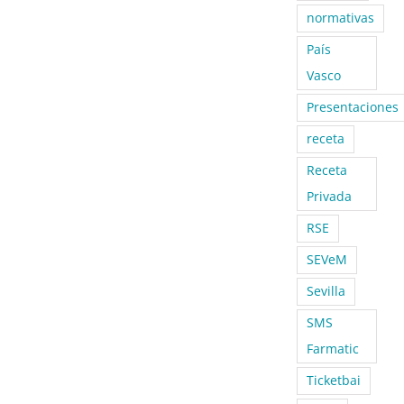
normativas
País
Vasco
Presentaciones
receta
Receta
Privada
RSE
SEVeM
Sevilla
SMS
Farmatic
Ticketbai