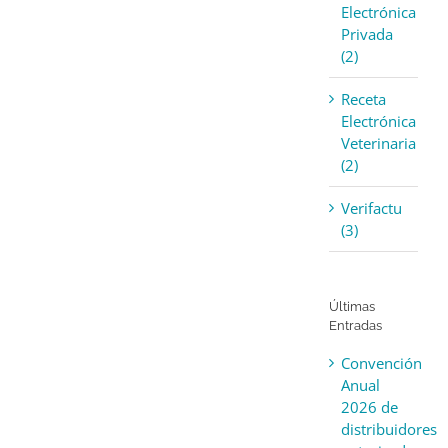
Electrónica
Privada
(2)
Receta
Electrónica
Veterinaria
(2)
Verifactu
(3)
Últimas
Entradas
Convención
Anual
2026 de
distribuidores