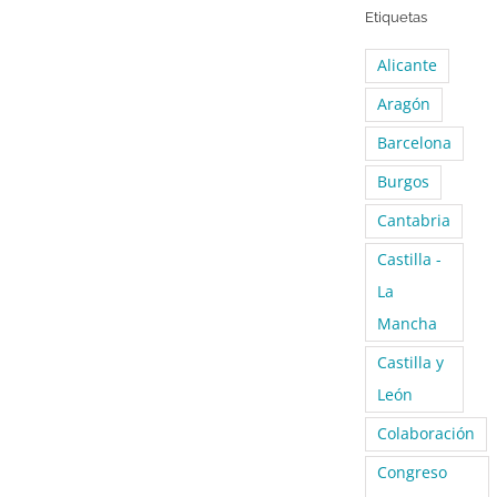
Etiquetas
Alicante
Aragón
Barcelona
Burgos
Cantabria
Castilla -
La
Mancha
Castilla y
León
Colaboración
Congreso