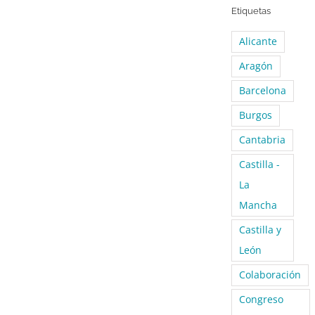
Etiquetas
Alicante
Aragón
Barcelona
Burgos
Cantabria
Castilla -
La
Mancha
Castilla y
León
Colaboración
Congreso