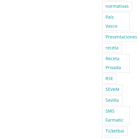
normativas
País
Vasco
Presentaciones
receta
Receta
Privada
RSE
SEVeM
Sevilla
SMS
Farmatic
Ticketbai