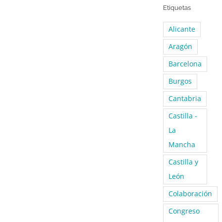
Etiquetas
Alicante
Aragón
Barcelona
Burgos
Cantabria
Castilla -
La
Mancha
Castilla y
León
Colaboración
Congreso