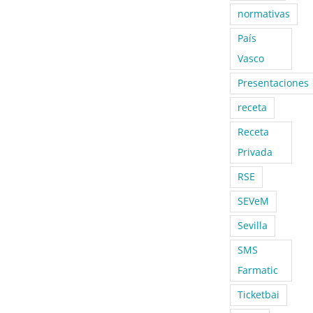
normativas
País
Vasco
Presentaciones
receta
Receta
Privada
RSE
SEVeM
Sevilla
SMS
Farmatic
Ticketbai