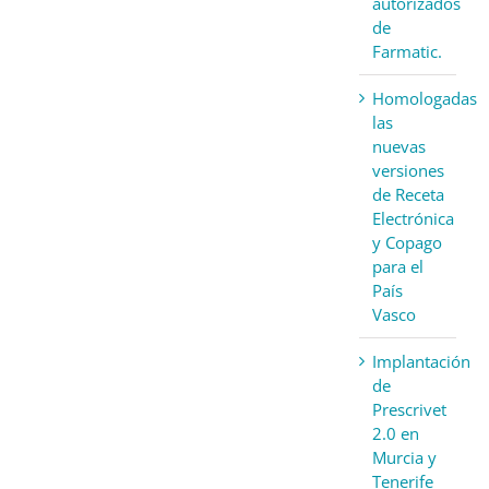
autorizados
de
Farmatic.
Homologadas
las
nuevas
versiones
de Receta
Electrónica
y Copago
para el
País
Vasco
Implantación
de
Prescrivet
2.0 en
Murcia y
Tenerife