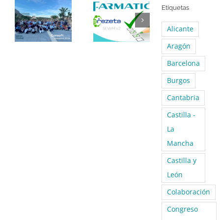
Etiquetas
Alicante
Aragón
Barcelona
Burgos
Cantabria
Castilla -
La
Mancha
Castilla y
León
Colaboración
Congreso