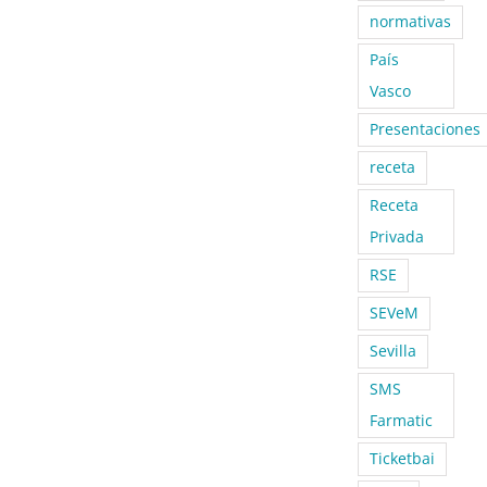
normativas
País
Vasco
Presentaciones
receta
Receta
Privada
RSE
SEVeM
Sevilla
SMS
Farmatic
Ticketbai