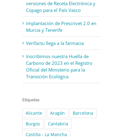
versiones de Receta Electrónica y
Copago para el País Vasco
Implantación de Prescrivet 2.0 en
Murcia y Tenerife
Verifactu llega a la farmacia
Inscribimos nuestra Huella de
Carbono de 2023 en el Registro
Oficial del Ministerio para la
Transición Ecológica
Etiquetas
Alicante
Aragón
Barcelona
Burgos
Cantabria
Castilla - La Mancha