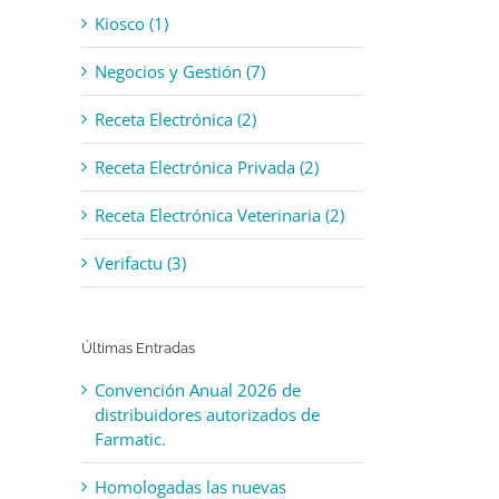
Kiosco (1)
Negocios y Gestión (7)
Receta Electrónica (2)
Receta Electrónica Privada (2)
Receta Electrónica Veterinaria (2)
Verifactu (3)
Últimas Entradas
Convención Anual 2026 de
distribuidores autorizados de
Farmatic.
Homologadas las nuevas