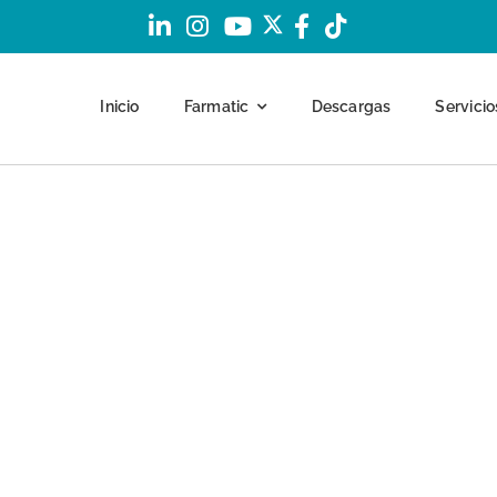
Inicio
Farmatic
Descargas
Servicio