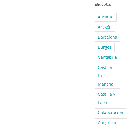
Etiquetas
Alicante
Aragón
Barcelona
Burgos
Cantabria
Castilla -
La
Mancha
Castilla y
León
Colaboración
Congreso