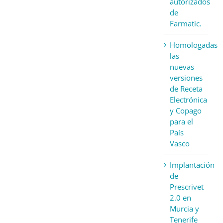
autorizados
de
Farmatic.
Homologadas
las
nuevas
versiones
de Receta
Electrónica
y Copago
para el
País
Vasco
Implantación
de
Prescrivet
2.0 en
Murcia y
Tenerife