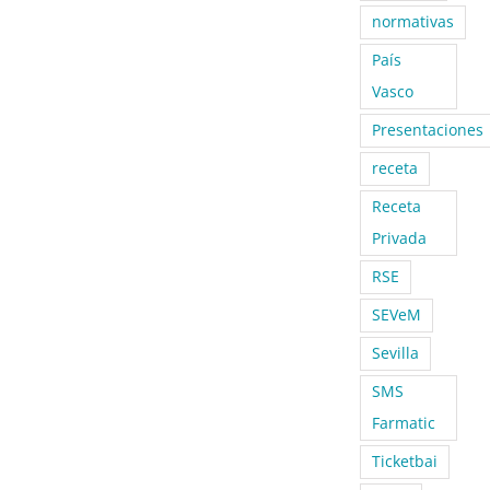
normativas
País
Vasco
Presentaciones
receta
Receta
Privada
RSE
SEVeM
Sevilla
SMS
Farmatic
Ticketbai