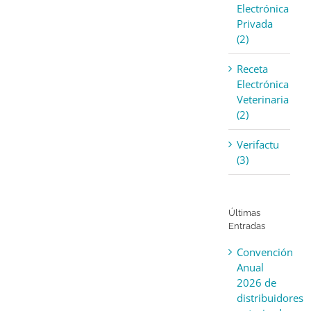
Electrónica
Privada
(2)
Receta
Electrónica
Veterinaria
(2)
Verifactu
(3)
Últimas
Entradas
Convención
Anual
2026 de
distribuidores