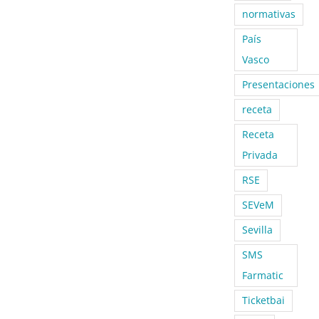
normativas
País
Vasco
Presentaciones
receta
Receta
Privada
RSE
SEVeM
Sevilla
SMS
Farmatic
Ticketbai