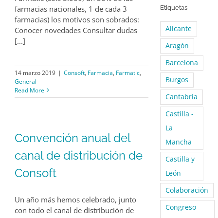
farmacias nacionales, 1 de cada 3
Etiquetas
farmacias) los motivos son sobrados:
Alicante
Conocer novedades Consultar dudas
[...]
Aragón
Barcelona
14 marzo 2019
|
Consoft
,
Farmacia
,
Farmatic
,
Burgos
General
Read More
Cantabria
Castilla -
La
Convención anual del
Mancha
canal de distribución de
Castilla y
Consoft
León
Colaboración
Un año más hemos celebrado, junto
Congreso
con todo el canal de distribución de