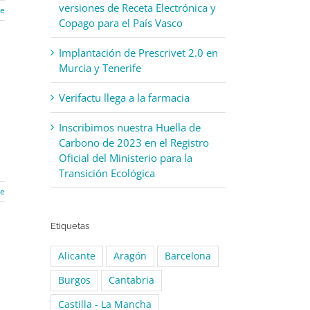
versiones de Receta Electrónica y
re
Copago para el País Vasco
Implantación de Prescrivet 2.0 en
Murcia y Tenerife
Verifactu llega a la farmacia
Inscribimos nuestra Huella de
Carbono de 2023 en el Registro
Oficial del Ministerio para la
Transición Ecológica
re
Etiquetas
Alicante
Aragón
Barcelona
Burgos
Cantabria
Castilla - La Mancha