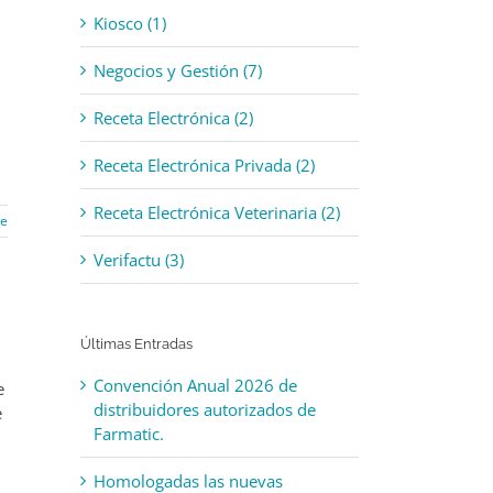
Kiosco (1)
Negocios y Gestión (7)
Receta Electrónica (2)
Receta Electrónica Privada (2)
Receta Electrónica Veterinaria (2)
re
Verifactu (3)
Últimas Entradas
Convención Anual 2026 de
e
distribuidores autorizados de
e
Farmatic.
Homologadas las nuevas