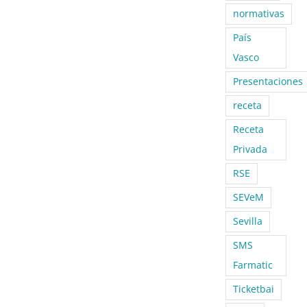
normativas
País
Vasco
Presentaciones
receta
Receta
Privada
RSE
SEVeM
Sevilla
SMS
Farmatic
Ticketbai