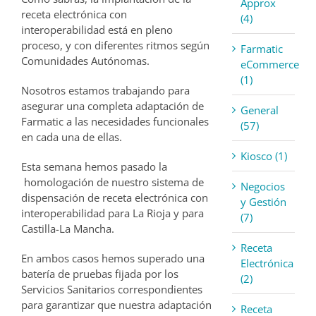
Approx
receta electrónica con
(4)
interoperabilidad está en pleno
proceso, y con diferentes ritmos según
Farmatic
Comunidades Autónomas.
eCommerce
(1)
Nosotros estamos trabajando para
asegurar una completa adaptación de
General
Farmatic a las necesidades funcionales
(57)
en cada una de ellas.
Kiosco (1)
Esta semana hemos pasado la
homologación de nuestro sistema de
Negocios
dispensación de receta electrónica con
y Gestión
interoperabilidad para La Rioja y para
(7)
Castilla-La Mancha.
Receta
En ambos casos hemos superado una
Electrónica
batería de pruebas fijada por los
(2)
Servicios Sanitarios correspondientes
para garantizar que nuestra adaptación
Receta