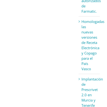
autorizados
de
Farmatic.
Homologadas
las
nuevas
versiones
de Receta
Electrónica
y Copago
para el
País
Vasco
Implantación
de
Prescrivet
2.0 en
Murcia y
Tenerife