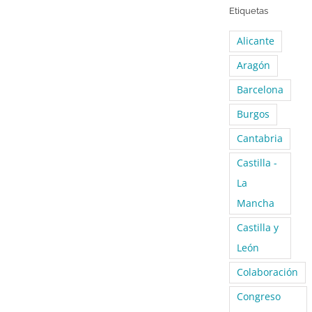
Etiquetas
Alicante
Aragón
Barcelona
Burgos
Cantabria
Castilla -
La
Mancha
Castilla y
León
Colaboración
Congreso