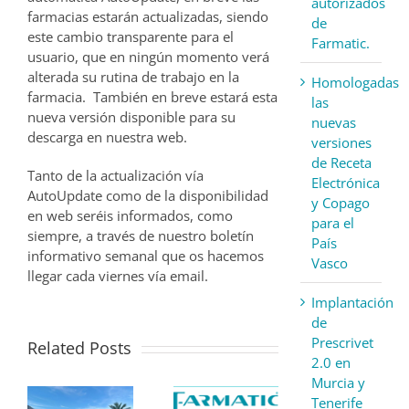
autorizados
farmacias estarán actualizadas, siendo
de
este cambio transparente para el
Farmatic.
usuario, que en ningún momento verá
alterada su rutina de trabajo en la
Homologadas
farmacia. También en breve estará esta
las
nueva versión disponible para su
nuevas
descarga en nuestra web.
versiones
de Receta
Tanto de la actualización vía
Electrónica
AutoUpdate como de la disponibilidad
y Copago
en web seréis informados, como
para el
siempre, a través de nuestro boletín
País
informativo semanal que os hacemos
Vasco
llegar cada viernes vía email.
Implantación
de
Prescrivet
Related Posts
2.0 en
Murcia y
Tenerife