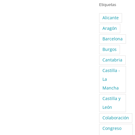
Etiquetas
Alicante
Aragón
Barcelona
Burgos
Cantabria
Castilla -
La
Mancha
Castilla y
León
Colaboración
Congreso