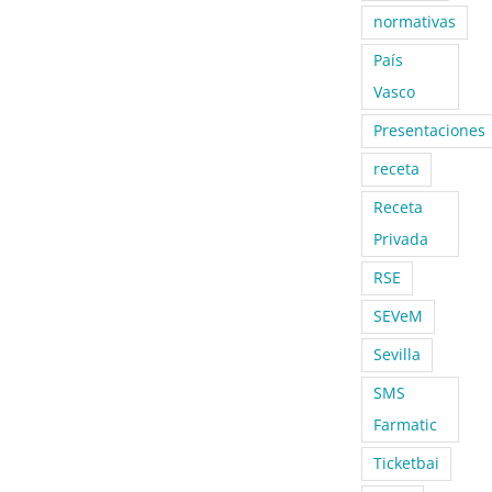
normativas
País
Vasco
Presentaciones
receta
Receta
Privada
RSE
SEVeM
Sevilla
SMS
Farmatic
Ticketbai