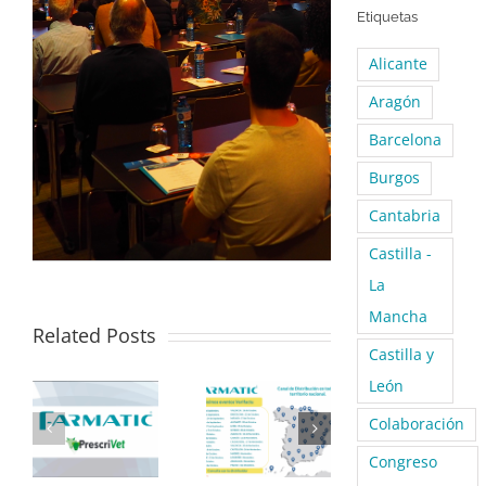
Etiquetas
Alicante
Aragón
Barcelona
Burgos
Cantabria
Castilla -
La
Mancha
Related Posts
Castilla y
León
Colaboración
Congreso