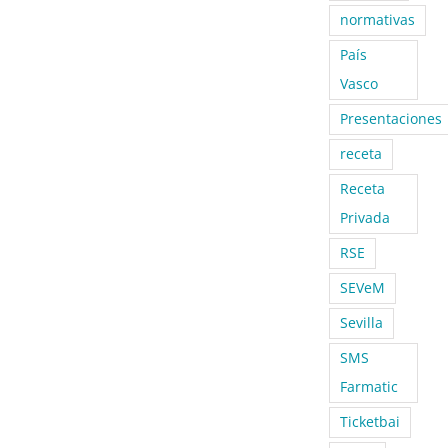
normativas
País
Vasco
Presentaciones
receta
Receta
Privada
RSE
SEVeM
Sevilla
SMS
Farmatic
Ticketbai