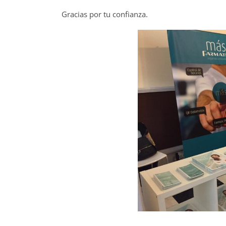
Gracias por tu confianza.