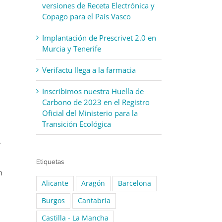
versiones de Receta Electrónica y
Copago para el País Vasco
Implantación de Prescrivet 2.0 en
Murcia y Tenerife
Verifactu llega a la farmacia
Inscribimos nuestra Huella de
Carbono de 2023 en el Registro
Oficial del Ministerio para la
Transición Ecológica
.
Etiquetas
n
Alicante
Aragón
Barcelona
Burgos
Cantabria
Castilla - La Mancha