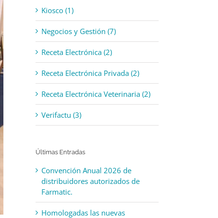
Kiosco (1)
Negocios y Gestión (7)
Receta Electrónica (2)
Receta Electrónica Privada (2)
Receta Electrónica Veterinaria (2)
Verifactu (3)
Últimas Entradas
Convención Anual 2026 de
distribuidores autorizados de
Farmatic.
Homologadas las nuevas