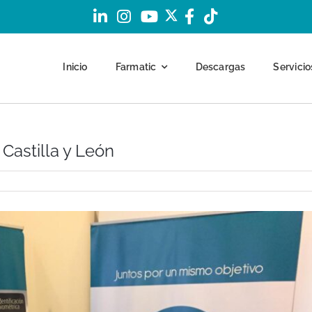
Inicio
Farmatic
Descargas
Servicio
Previous
Next
Castilla y León