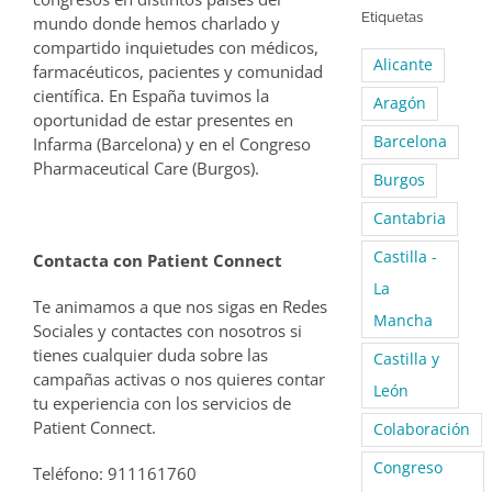
Etiquetas
mundo donde hemos charlado y
compartido inquietudes con médicos,
Alicante
farmacéuticos, pacientes y comunidad
científica. En España tuvimos la
Aragón
oportunidad de estar presentes en
Barcelona
Infarma (Barcelona) y en el Congreso
Pharmaceutical Care (Burgos).
Burgos
Cantabria
Castilla -
Contacta con Patient Connect
La
Te animamos a que nos sigas en Redes
Mancha
Sociales y contactes con nosotros si
tienes cualquier duda sobre las
Castilla y
campañas activas o nos quieres contar
León
tu experiencia con los servicios de
Patient Connect.
Colaboración
Congreso
Teléfono: 911161760