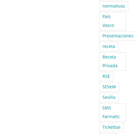
normativas
País
Vasco
Presentaciones
receta
Receta
Privada
RSE
SEVeM
Sevilla
SMS
Farmatic
Ticketbai