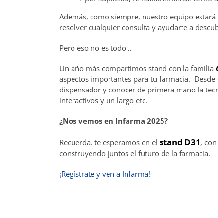
Además, como siempre, nuestro equipo estará d
resolver cualquier consulta y ayudarte a desc
Pero eso no es todo…
Un año más compartimos stand con la familia
aspectos importantes para tu farmacia. Desde c
dispensador y conocer de primera mano la tecno
interactivos y un largo etc.
¿Nos vemos en Infarma 2025?
stand D31
Recuerda, te esperamos en el
, con
construyendo juntos el futuro de la farmacia.
¡
Regístrate y ven a Infarma!