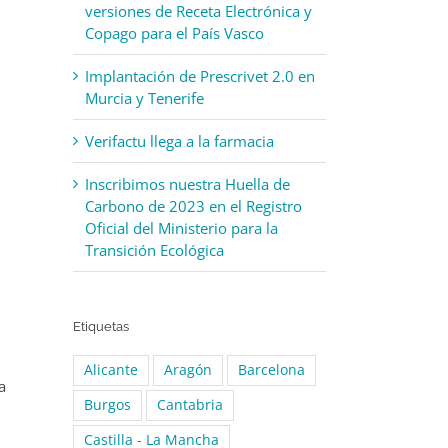
versiones de Receta Electrónica y
Copago para el País Vasco
Implantación de Prescrivet 2.0 en
Murcia y Tenerife
Verifactu llega a la farmacia
Inscribimos nuestra Huella de
Carbono de 2023 en el Registro
Oficial del Ministerio para la
Transición Ecológica
Etiquetas
Alicante
Aragón
Barcelona
a
Burgos
Cantabria
Castilla - La Mancha