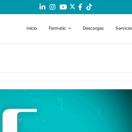
Inicio
Farmatic
Descargas
Servicio
Previous
Next