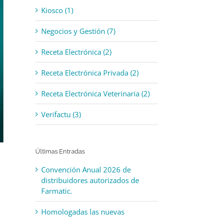
Kiosco (1)
Negocios y Gestión (7)
Receta Electrónica (2)
Receta Electrónica Privada (2)
Receta Electrónica Veterinaria (2)
Verifactu (3)
Últimas Entradas
Convención Anual 2026 de
distribuidores autorizados de
Farmatic.
Homologadas las nuevas