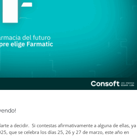
eyendo!
te a decidir. Si contestas afirmativamente a alguna de ellas, ya
25, que se celebra los días 25, 26 y 27 de marzo, este año en