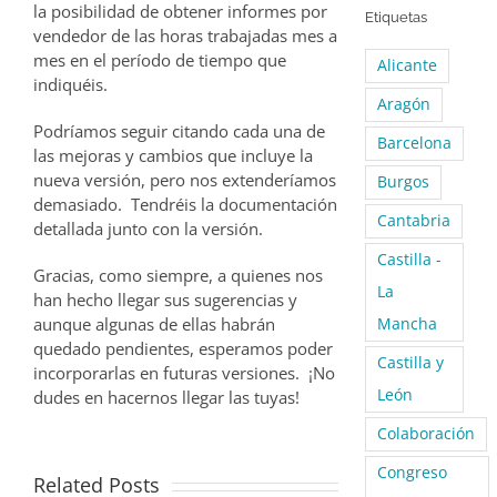
la posibilidad de obtener informes por
Etiquetas
vendedor de las horas trabajadas mes a
mes en el período de tiempo que
Alicante
indiquéis.
Aragón
Podríamos seguir citando cada una de
Barcelona
las mejoras y cambios que incluye la
nueva versión, pero nos extenderíamos
Burgos
demasiado. Tendréis la documentación
Cantabria
detallada junto con la versión.
Castilla -
Gracias, como siempre, a quienes nos
La
han hecho llegar sus sugerencias y
aunque algunas de ellas habrán
Mancha
quedado pendientes, esperamos poder
Castilla y
incorporarlas en futuras versiones. ¡No
León
dudes en hacernos llegar las tuyas!
Colaboración
Congreso
Related Posts