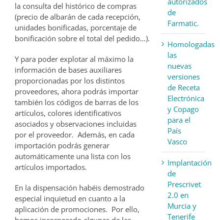
autorizados
la consulta del histórico de compras
de
(precio de albarán de cada recepción,
Farmatic.
unidades bonificadas, porcentaje de
bonificación sobre el total del pedido…).
Homologadas
las
Y para poder explotar al máximo la
nuevas
información de bases auxiliares
versiones
proporcionadas por los distintos
de Receta
proveedores, ahora podrás importar
Electrónica
también los códigos de barras de los
y Copago
artículos, colores identificativos
para el
asociados y observaciones incluidas
País
por el proveedor. Además, en cada
Vasco
importación podrás generar
automáticamente una lista con los
Implantación
artículos importados.
de
Prescrivet
En la dispensación habéis demostrado
2.0 en
especial inquietud en cuanto a la
Murcia y
aplicación de promociones. Por ello,
Tenerife