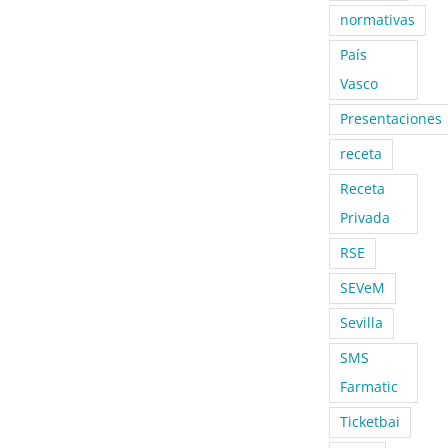
normativas
País
Vasco
Presentaciones
receta
Receta
Privada
RSE
SEVeM
Sevilla
SMS
Farmatic
Ticketbai