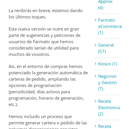
Approx
(4)
La recibirás en breve, estamos dando
los últimos toques.
Farmatic
eCommerce
Esta nueva versión se nutre en gran
(1)
parte de sugerencias y peticiones de
usuarios de Farmatic que hemos
General
considerado serían de utilidad para
(57)
muchos de vosotros.
Kiosco (1)
Así, en el entorno de compras hemos
potenciado la generación automática de
Negocios
carteras de pedido, ampliando las
y Gestión
opciones de programación
(7)
(periodicidad, días activos para
programación, horario de generación,
Receta
etc.).
Electrónica
(2)
Hemos incluido un proceso que
permite generar cartera o pedido de las
Receta