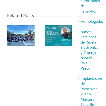
autorizados
de
Farmatic.
Related Posts
Homologadas
las
nuevas
versiones
de Receta
Electrónica
y Copago
para el
País
Vasco
Implantación
de
Prescrivet
2.0 en
Murcia y
Tenerife