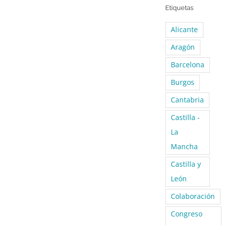
Etiquetas
Alicante
Aragón
Barcelona
Burgos
Cantabria
Castilla -
La
Mancha
Castilla y
León
Colaboración
Congreso