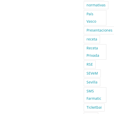
normativas
País
Vasco
Presentaciones
receta
Receta
Privada
RSE
SEVeM
Sevilla
SMS
Farmatic
Ticketbai