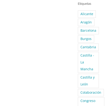
Etiquetas
Alicante
Aragón
Barcelona
Burgos
Cantabria
Castilla -
La
Mancha
Castilla y
León
Colaboración
Congreso