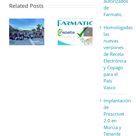
autorizados
Related Posts
de
Farmatic.
Homologadas
las
nuevas
versiones
de Receta
Electrónica
y Copago
para el
País
Vasco
Implantación
de
Prescrivet
2.0 en
Murcia y
Tenerife