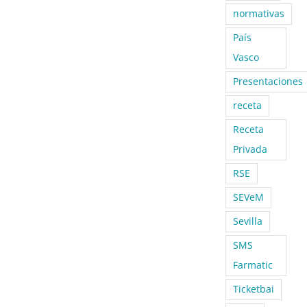
normativas
País
Vasco
Presentaciones
receta
Receta
Privada
RSE
SEVeM
Sevilla
SMS
Farmatic
Ticketbai