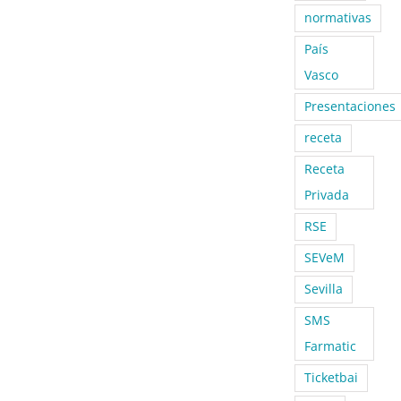
normativas
País
Vasco
Presentaciones
receta
Receta
Privada
RSE
SEVeM
Sevilla
SMS
Farmatic
Ticketbai