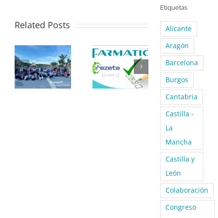
Etiquetas
Related Posts
Alicante
Aragón
Barcelona
Burgos
Cantabria
Castilla -
La
Mancha
Castilla y
León
Colaboración
Congreso