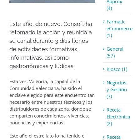
Approx
(4)
Farmatic
Este año, de nuevo, Consoft ha
eCommerce
retomado la acción y reunido a
(1)
su canal durante 3 días llenos
General
de actividades formativas,
(57)
informativas, así como
gastronómicas y lúdicas.
Kiosco (1)
Esta vez, Valencia, la capital de la
Negocios
Comunidad Valenciana, ha sido el
y Gestión
enclave elegido para este encuentro tan
(7)
necesario entre nuestros técnicos y los
distribuidores de cada zona, donde se
Receta
comparten conocimientos, vivencias,
Electrónica
ponencias y experiencias.
(2)
Este año el estrellato lo ha tenido el
Receta