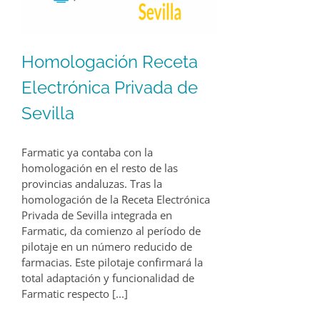
Homologación Receta
Electrónica Privada de
Sevilla
Farmatic ya contaba con la
homologación en el resto de las
provincias andaluzas. Tras la
homologación de la Receta Electrónica
Privada de Sevilla integrada en
Farmatic, da comienzo al período de
pilotaje en un número reducido de
farmacias. Este pilotaje confirmará la
total adaptación y funcionalidad de
Farmatic respecto [...]