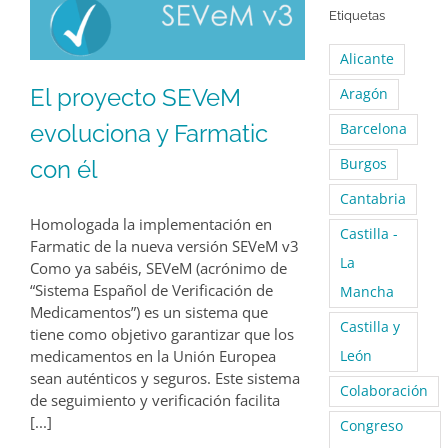
Etiquetas
Alicante
El proyecto SEVeM
Aragón
evoluciona y Farmatic
Barcelona
con él
Burgos
Cantabria
Homologada la implementación en
Castilla -
Farmatic de la nueva versión SEVeM v3
La
Como ya sabéis, SEVeM (acrónimo de
“Sistema Español de Verificación de
Mancha
Medicamentos”) es un sistema que
Castilla y
tiene como objetivo garantizar que los
medicamentos en la Unión Europea
León
sean auténticos y seguros. Este sistema
Colaboración
de seguimiento y verificación facilita
[...]
Congreso