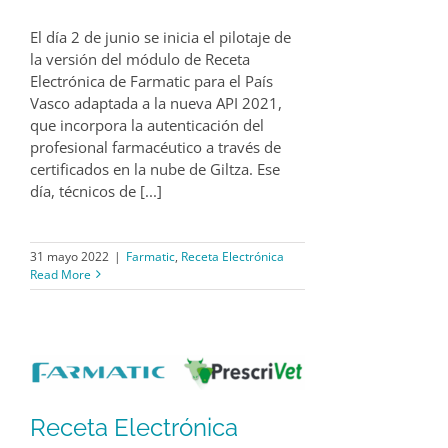
El día 2 de junio se inicia el pilotaje de
la versión del módulo de Receta
Electrónica de Farmatic para el País
Vasco adaptada a la nueva API 2021,
que incorpora la autenticación del
profesional farmacéutico a través de
certificados en la nube de Giltza. Ese
día, técnicos de [...]
31 mayo 2022
|
Farmatic
,
Receta Electrónica
Read More
Receta Electrónica