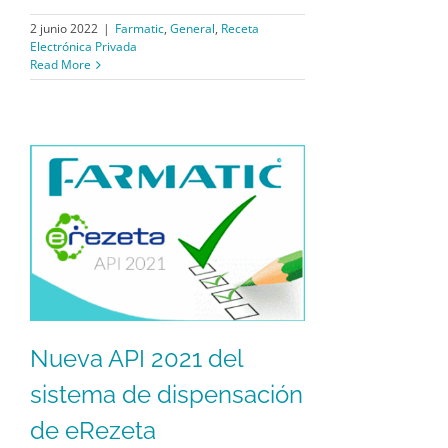
2 junio 2022
|
Farmatic
,
General
,
Receta
Electrónica Privada
Read More
Nueva API 2021 del
sistema de dispensación
de eRezeta