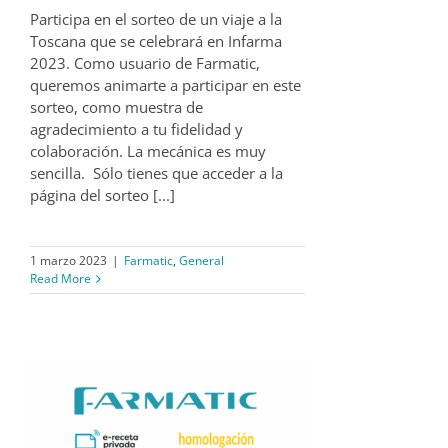
Participa en el sorteo de un viaje a la
Toscana que se celebrará en Infarma
2023. Como usuario de Farmatic,
queremos animarte a participar en este
sorteo, como muestra de
agradecimiento a tu fidelidad y
colaboración. La mecánica es muy
sencilla. Sólo tienes que acceder a la
página del sorteo [...]
1 marzo 2023
|
Farmatic
,
General
Read More